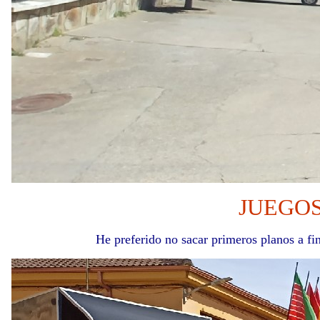
JUEGOS
He preferido no sacar primeros planos a fin