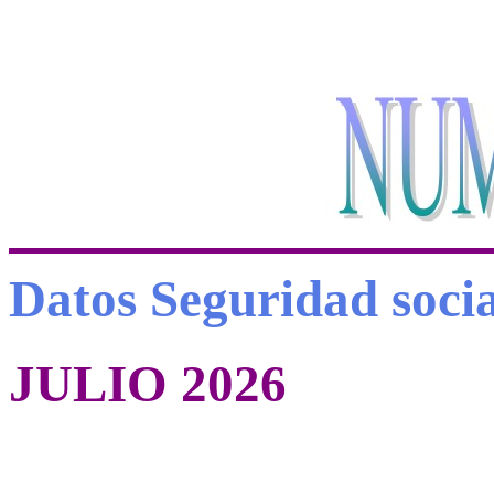
Datos Seguridad socia
JULIO 2026