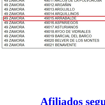
Afiliados seg