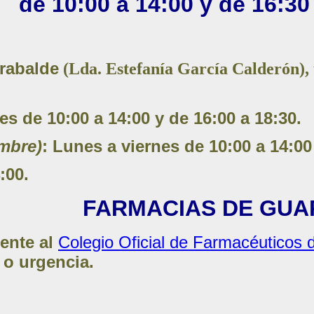
de 10:00 a 14:00 y de 16:30
rabalde
(Lda. Estefanía García Calderón), 
s de 10:00 a 14:00 y de 16:00 a 18:30.
embre)
: Lunes a viernes de 10:00 a 14:00
:00.
FARMACIAS DE GUA
ente al
Colegio Oficial de Farmacéuticos
 o urgencia.