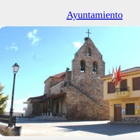
Ayuntamiento