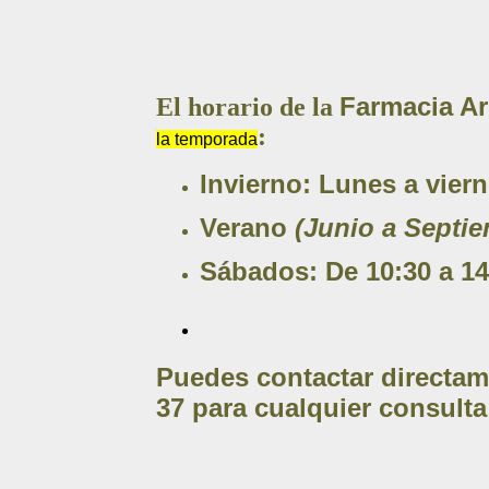
Farmacia Ar
El horario de la
:
la temporada
Invierno:
Lunes a vierne
Verano
(Junio a Septi
Sábados:
De 10:30 a 14
Puedes contactar directam
37
para cualquier consulta