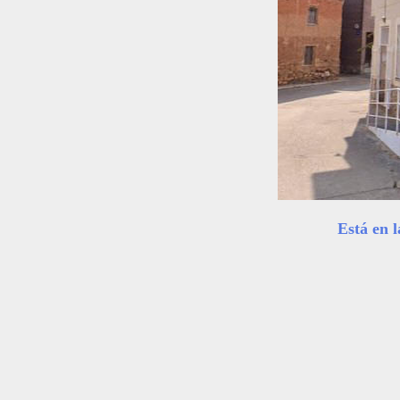
Está en la Calle Co