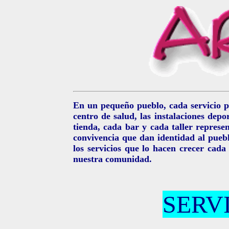
En un pequeño pueblo, cada servicio p
centro de salud, las instalaciones dep
tienda, cada bar y cada taller represe
convivencia que dan identidad al puebl
los servicios que lo hacen crecer cada
nuestra comunidad.
SERV