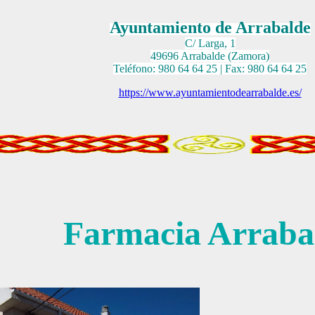
Ayuntamiento de Arrabalde
C/ Larga, 1
49696 Arrabalde (Zamora)
Teléfono: 980 64 64 25 | Fax: 980 64 64 25
https://www.ayuntamientodearrabalde.es/
Farmacia Arraba