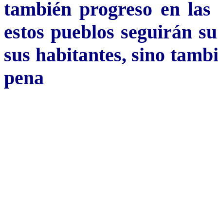
también progreso en las 
estos pueblos seguirán su
sus habitantes, sino tambi
pena