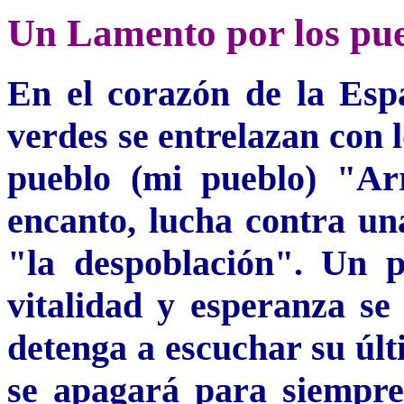
Un Lamento por los pue
En el corazón de la Espa
verdes se entrelazan con 
pueblo (mi pueblo) "Ar
encanto, lucha contra un
"la despoblación". Un p
vitalidad y esperanza se
detenga a escuchar su últ
se apagará para siempre