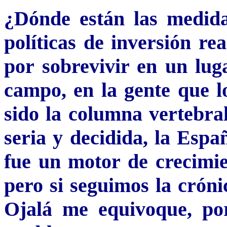
¿Dónde están las medida
políticas de inversión re
por sobrevivir en un lug
campo, en la gente que l
sido la columna vertebral
seria y decidida, la Espa
fue un motor de crecimien
pero si seguimos la cróni
Ojalá me equivoque, po