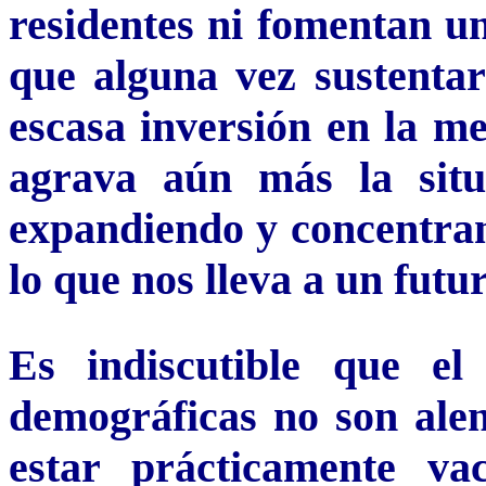
residentes ni fomentan un
que alguna vez sustentar
escasa inversión en la me
agrava aún más la situ
expandiendo y concentrand
lo que nos lleva a un futur
Es indiscutible que el
demográficas no son alen
estar prácticamente va