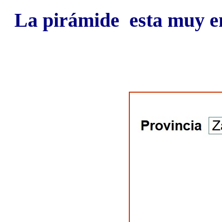
La pirámide esta muy en