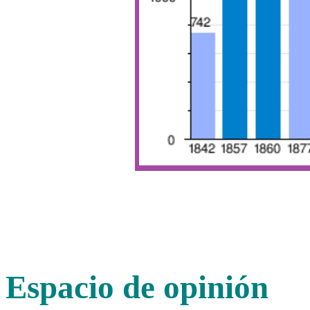
Espacio de opinión