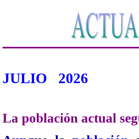
JULIO 2026
La población actual se