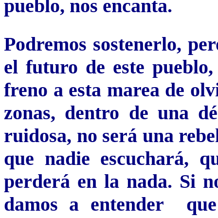
pueblo, nos encanta.
Podremos sostenerlo, per
el futuro de este pueblo,
freno a esta marea de olv
zonas, dentro de una d
ruidosa, no será una rebe
que nadie escuchará, q
perderá en la nada. Si n
damos a entender que l