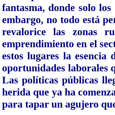
fantasma, donde solo los 
embargo, no todo está per
revalorice las zonas ru
emprendimiento en el sect
estos lugares la esencia 
oportunidades laborales q
Las políticas públicas ll
herida que ya ha comenza
para tapar un agujero que