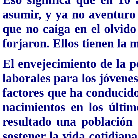
asumir, y ya no aventuro 
que no caiga en el olvido
forjaron. Ellos tienen la
El envejecimiento de la p
laborales para los jóvenes
factores que ha conducido
nacimientos en los últi
resultado una población
sostener la vida cotidian