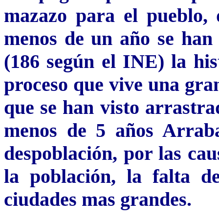
mazazo para el pueblo, 
menos de un año se han p
(186 según el INE) la his
proceso que vive una gran
que se han visto arrastra
menos de 5 años Arraba
despoblación, por las cau
la población, la falta 
ciudades mas grandes.