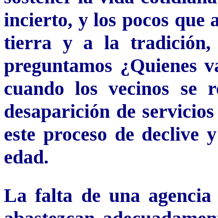
incierto, y los pocos que
tierra y a la tradición
preguntamos ¿Quienes van
cuando los vecinos se r
desaparición de servicios
este proceso de declive 
edad.
L
a falta de una agencia