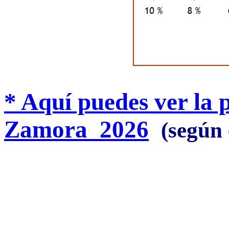
* Aquí puedes ver la 
Zamora 2026
(según 