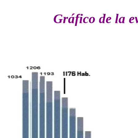
Gráfico de la 