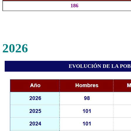
186
2026
EVOLUCIÓN DE LA PO